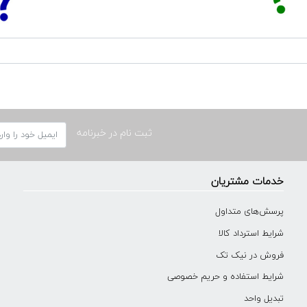
ثبت نام در خبرنامه
خدمات مشتریان
پرسش‌های متداول
شرایط استرداد کالا
فروش در نیک تک
شرایط استفاده و حریم خصوصی
تبدیل واحد