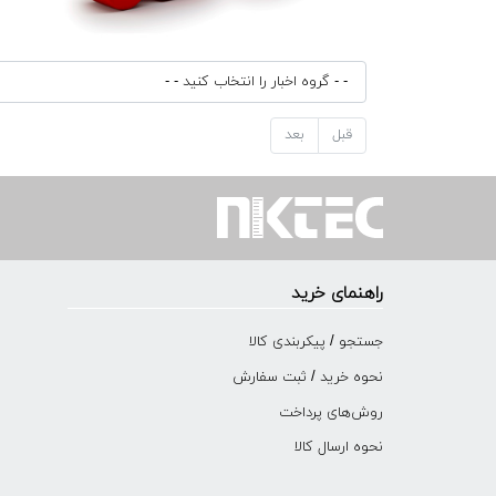
قبل
بعد
راهنمای خرید
جستجو / پیکربندی کالا
نحوه خرید / ثبت سفارش
روش‌های پرداخت
نحوه ارسال کالا