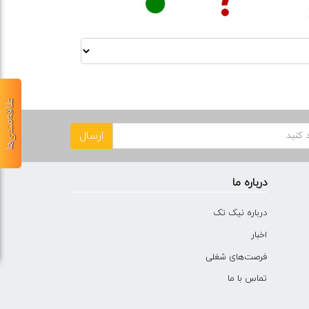
علاقه‌مندی‌ها
ارسال
درباره ما
درباره نیک تک
اخبار
فرصت‌های شغلی
تماس با ما