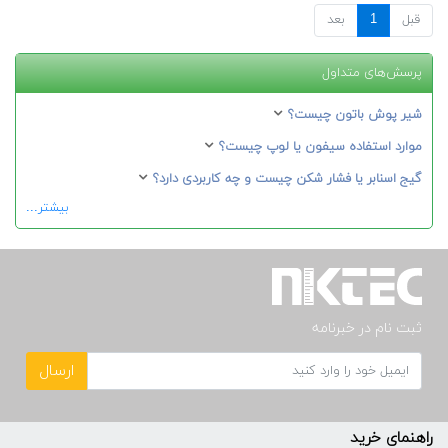
قبل
1
بعد
پرسش‌های متداول
شیر پوش باتون چیست؟
موارد استفاده سیفون یا لوپ چیست؟
گیج اسنابر یا فشار شکن چیست و چه کاربردی دارد؟
بیشتر...
ثبت نام در خبرنامه
ارسال
راهنمای خرید