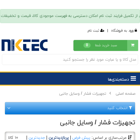
ورود به فروشگاه
|
ثبت نام
سبد خرید شما
0
دسته‌بندی‌ها
صفحه اصلی
تجهیزات فشار / وسایل جانبی
انتخاب کنید
تجهیزات فشار / وسایل جانبی
مرتب‌سازی بر اساس:
پیش فرض
|
پربازدیدترین
|
جدیدترین
|
۱۰ کالا