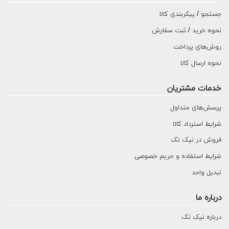
جستجو / پیکربندی کالا
نحوه خرید / ثبت سفارش
روش‌های پرداخت
نحوه ارسال کالا
خدمات مشتریان
پرسش‌های متداول
شرایط استرداد کالا
فروش در نیک تک
شرایط استفاده و حریم خصوصی
تبدیل واحد
درباره ما
درباره نیک تک