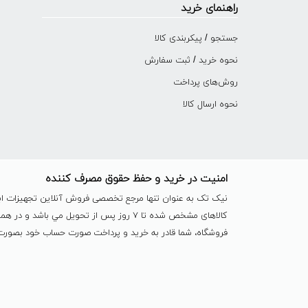
راهنمای خرید
جستجو / پیکربندی کالا
نحوه خرید / ثبت سفارش
روش‌های پرداخت
نحوه ارسال کالا
امنیت در خرید و حفظ حقوق مصرف کننده
نیک تک به عنوان تنها مرجع تخصصی فروش آنلاین تجهیزات ابزا
کالاهای مشخص شده تا ٧ روز پس از تحویل 
فروشگاه، شما قادر به خرید و پرداخت صورت حساب خود بصورت آ