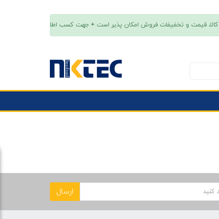
ارسال