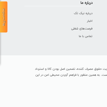
درباره ما
علاقه‌مندی‌ها
درباره نیک تک
اخبار
فرصت‌های شغلی
تماس با ما
ایت حقوق مصرف کننده، تضمین اصل بودن کالا و استرداد
ین شده است. به همين منظور با فراهم آوردن محیطی امن در این