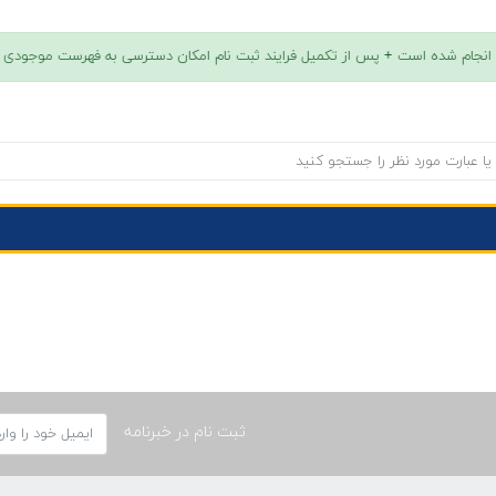
ثبت نام در خبرنامه