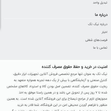
تبدیل واحد
درباره ما
درباره نیک تک
اخبار
فرصت‌های شغلی
تماس با ما
امنیت در خرید و حفظ حقوق مصرف کننده
نیک تک به عنوان تنها مرجع تخصصی فروش آنلاین تجهیزات ابزار دقیق،
کنترل صنعتی و آزمایشگاهی با بیش از یک دهه تجربه همواره متعهد به
رعایت حقوق مصرف کننده، تضمین اصل بودن کالا و استرداد کالاهای مشخص
شده تا ٧ روز پس از تحویل مي باشد و در همين راستا موفق به اخذ
مجوزهای لازم از مراجع ذیصلاح برای این فروشگاه آنلاین شده است. به همين
منظور با فراهم آوردن محیطی امن در این فروشگاه، شما قادر به خرید