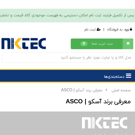
ورود به فروشگاه
|
ثبت نام
سبد خرید شما
0
دسته‌بندی‌ها
صفحه اصلی
معرفی برند آسکو | ASCO
معرفی برند آسکو | ASCO