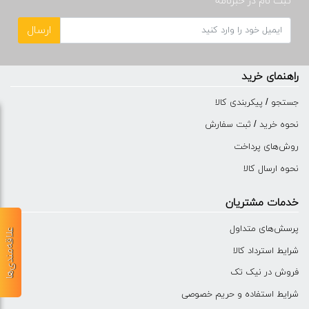
ثبت نام در خبرنامه
ارسال
راهنمای خرید
جستجو / پیکربندی کالا
نحوه خرید / ثبت سفارش
روش‌های پرداخت
نحوه ارسال کالا
خدمات مشتریان
پرسش‌های متداول
علاقه‌مندی‌ها
شرایط استرداد کالا
فروش در نیک تک
شرایط استفاده و حریم خصوصی