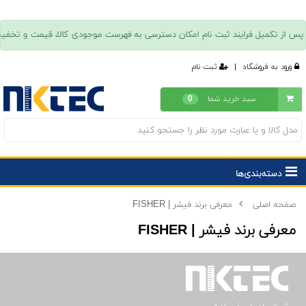
ورود به فروشگاه
|
ثبت نام
سبد خرید شما
0
دسته‌بندی‌ها
صفحه اصلی
معرفی برند فیشر | FISHER
معرفی برند فیشر | FISHER