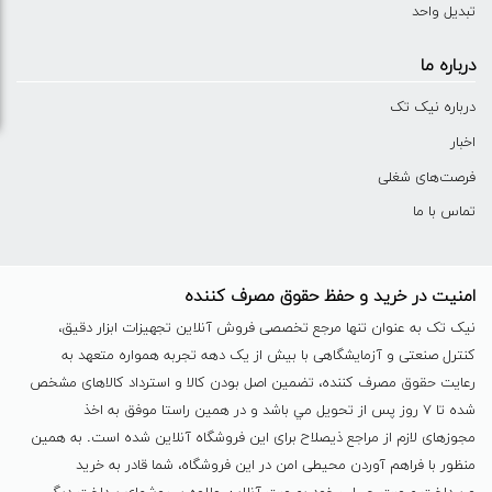
تبدیل واحد
درباره ما
درباره نیک تک
اخبار
فرصت‌های شغلی
تماس با ما
امنیت در خرید و حفظ حقوق مصرف کننده
نیک تک به عنوان تنها مرجع تخصصی فروش آنلاین تجهیزات ابزار دقیق،
کنترل صنعتی و آزمایشگاهی با بیش از یک دهه تجربه همواره متعهد به
رعایت حقوق مصرف کننده، تضمین اصل بودن کالا و استرداد کالاهای مشخص
شده تا ٧ روز پس از تحویل مي باشد و در همين راستا موفق به اخذ
مجوزهای لازم از مراجع ذیصلاح برای این فروشگاه آنلاین شده است. به همين
منظور با فراهم آوردن محیطی امن در این فروشگاه، شما قادر به خرید