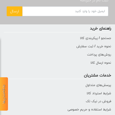
ثبت نام در خبرنامه
ارسال
راهنمای خرید
جستجو / پیکربندی کالا
نحوه خرید / ثبت سفارش
روش‌های پرداخت
نحوه ارسال کالا
خدمات مشتریان
پرسش‌های متداول
علاقه‌مندی‌ها
شرایط استرداد کالا
فروش در نیک تک
شرایط استفاده و حریم خصوصی