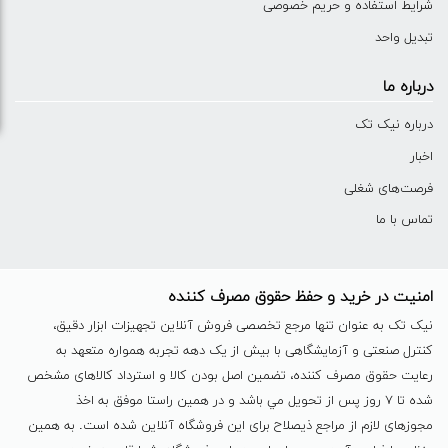
شرایط استفاده و حریم خصوصی
تبدیل واحد
درباره ما
درباره نیک تک
اخبار
فرصت‌های شغلی
تماس با ما
امنیت در خرید و حفظ حقوق مصرف کننده
نیک تک به عنوان تنها مرجع تخصصی فروش آنلاین تجهیزات ابزار دقیق،
کنترل صنعتی و آزمایشگاهی با بیش از یک دهه تجربه همواره متعهد به
رعایت حقوق مصرف کننده، تضمین اصل بودن کالا و استرداد کالاهای مشخص
شده تا ٧ روز پس از تحویل مي باشد و در همين راستا موفق به اخذ
مجوزهای لازم از مراجع ذیصلاح برای این فروشگاه آنلاین شده است. به همين