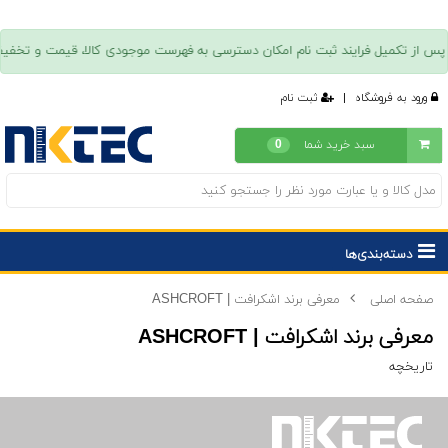
ورود به فروشگاه
|
ثبت نام
سبد خرید شما
0
دسته‌بندی‌ها
صفحه اصلی
معرفی برند اشکرافت | ASHCROFT
معرفی برند اشکرافت | ASHCROFT
تاریخچه