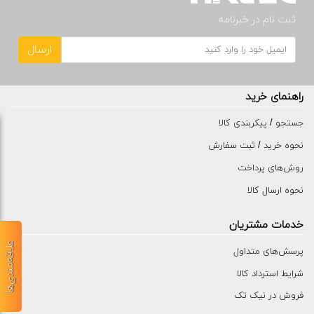
ثبت نام در خبرنامه
ارسال
راهنمای خرید
جستجو / پیکربندی کالا
نحوه خرید / ثبت سفارش
روش‌های پرداخت
نحوه ارسال کالا
خدمات مشتریان
علاقه‌مندی‌ها
پرسش‌های متداول
شرایط استرداد کالا
فروش در نیک تک