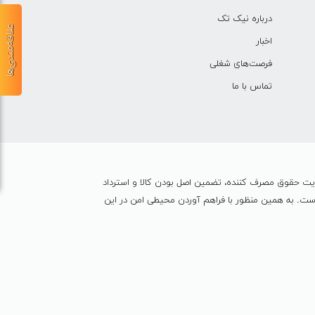
درباره نیک تک
علاقه‌مندی‌ها
اخبار
فرصت‌های شغلی
تماس با ما
ایت حقوق مصرف کننده، تضمین اصل بودن کالا و استرداد
ین شده است. به همين منظور با فراهم آوردن محیطی امن در این