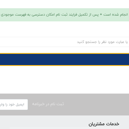
ثبت نام در خبرنامه
خدمات مشتریان