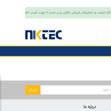
ارسال
درباره ما