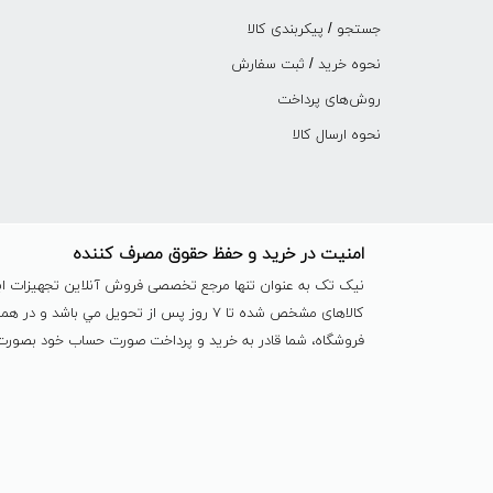
جستجو / پیکربندی کالا
نحوه خرید / ثبت سفارش
روش‌های پرداخت
نحوه ارسال کالا
امنیت در خرید و حفظ حقوق مصرف کننده
نیک تک به عنوان تنها مرجع تخصصی فروش آنلاین تجهیزات ابزا
کالاهای مشخص شده تا ٧ روز پس از تحویل 
فروشگاه، شما قادر به خرید و پرداخت صورت حساب خود بصورت آ