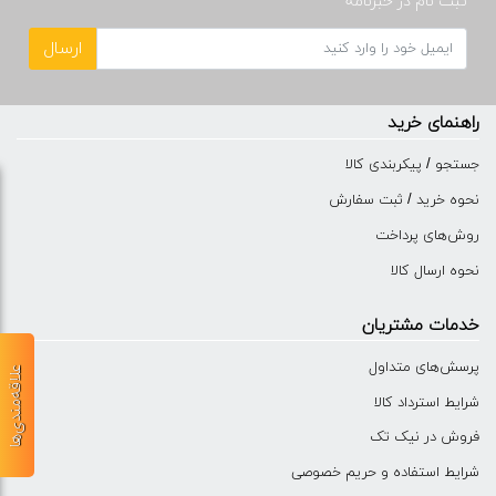
ثبت نام در خبرنامه
ارسال
راهنمای خرید
جستجو / پیکربندی کالا
نحوه خرید / ثبت سفارش
روش‌های پرداخت
نحوه ارسال کالا
خدمات مشتریان
پرسش‌های متداول
علاقه‌مندی‌ها
شرایط استرداد کالا
فروش در نیک تک
شرایط استفاده و حریم خصوصی