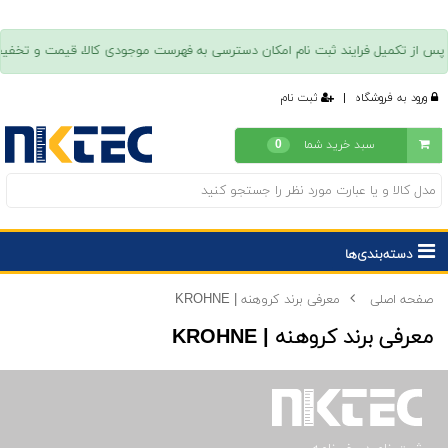
ورود به فروشگاه
|
ثبت نام
سبد خرید شما
0
دسته‌بندی‌ها
صفحه اصلی
معرفی برند کروهنه | KROHNE
معرفی برند کروهنه | KROHNE