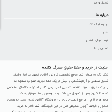
تبدیل واحد
درباره ما
درباره نیک تک
اخبار
فرصت‌های شغلی
تماس با ما
امنیت در خرید و حفظ حقوق مصرف کننده
نیک تک به عنوان تنها مرجع تخصصی فروش آنلاین تجهیزات ابزار دقیق،
کنترل صنعتی و آزمایشگاهی با بیش از یک دهه تجربه همواره متعهد به
رعایت حقوق مصرف کننده، تضمین اصل بودن کالا و استرداد کالاهای مشخص
شده تا ٧ روز پس از تحویل مي باشد و در همين راستا موفق به اخذ
مجوزهای لازم از مراجع ذیصلاح برای این فروشگاه آنلاین شده است. به همين
منظور با فراهم آوردن محیطی امن در این فروشگاه، شما قادر به خرید