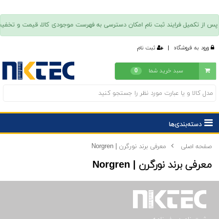
ورود به فروشگاه
|
ثبت نام
سبد خرید شما
0
دسته‌بندی‌ها
صفحه اصلی
معرفی برند نورگرن | Norgren
معرفی برند نورگرن | Norgren