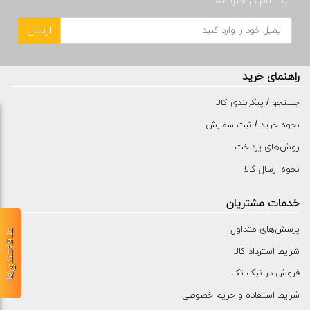
ثبت نام در خبرنامه
ارسال
راهنمای خرید
جستجو / پیکربندی کالا
نحوه خرید / ثبت سفارش
روش‌های پرداخت
نحوه ارسال کالا
خدمات مشتریان
پرسش‌های متداول
علاقه‌مندی‌ها
شرایط استرداد کالا
فروش در نیک تک
شرایط استفاده و حریم خصوصی