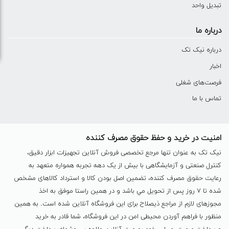
تبدیل واحد
درباره ما
درباره نیک تک
اخبار
فرصت‌های شغلی
تماس با ما
امنیت در خرید و حفظ حقوق مصرف کننده
نیک تک به عنوان تنها مرجع تخصصی فروش آنلاین تجهیزات ابزار دقیق،
کنترل صنعتی و آزمایشگاهی با بیش از یک دهه تجربه همواره متعهد به
رعایت حقوق مصرف کننده، تضمین اصل بودن کالا و استرداد کالاهای مشخص
شده تا ٧ روز پس از تحویل مي باشد و در همين راستا موفق به اخذ
مجوزهای لازم از مراجع ذیصلاح برای این فروشگاه آنلاین شده است. به همين
منظور با فراهم آوردن محیطی امن در این فروشگاه، شما قادر به خرید