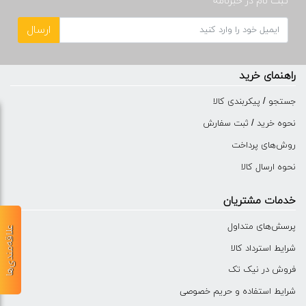
ثبت نام در خبرنامه
ارسال
راهنمای خرید
جستجو / پیکربندی کالا
نحوه خرید / ثبت سفارش
روش‌های پرداخت
نحوه ارسال کالا
خدمات مشتریان
پرسش‌های متداول
علاقه‌مندی‌ها
شرایط استرداد کالا
فروش در نیک تک
شرایط استفاده و حریم خصوصی