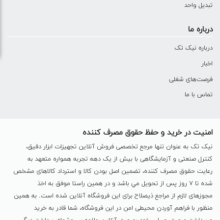
تبدیل واحد
درباره ما
درباره نیک تک
اخبار
فرصت‌های شغلی
تماس با ما
امنیت در خرید و حفظ حقوق مصرف کننده
نیک تک به عنوان تنها مرجع تخصصی فروش آنلاین تجهیزات ابزار دقیق،
کنترل صنعتی و آزمایشگاهی با بیش از یک دهه تجربه همواره متعهد به
رعایت حقوق مصرف کننده، تضمین اصل بودن کالا و استرداد کالاهای مشخص
شده تا ٧ روز پس از تحویل مي باشد و در همين راستا موفق به اخذ
مجوزهای لازم از مراجع ذیصلاح برای این فروشگاه آنلاین شده است. به همين
منظور با فراهم آوردن محیطی امن در این فروشگاه، شما قادر به خرید