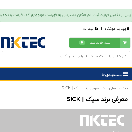
ورود به فروشگاه
|
ثبت نام
سبد خرید شما
0
دسته‌بندی‌ها
صفحه اصلی
معرفی برند سیک | SICK
معرفی برند سیک | SICK