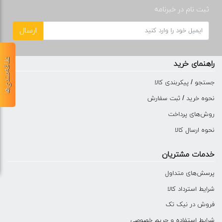
ثبت نام در خبرنامه
ارسال
علاقه‌مندی‌ها
راهنمای خرید
جستجو / پیکربندی کالا
نحوه خرید / ثبت سفارش
روش‌های پرداخت
نحوه ارسال کالا
خدمات مشتریان
پرسش‌های متداول
شرایط استرداد کالا
فروش در نیک تک
شرایط استفاده و حریم خصوصی