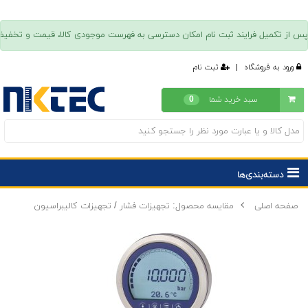
ورود به فروشگاه
|
ثبت نام
سبد خرید شما
0
دسته‌بندی‌ها
صفحه اصلی
مقایسه محصول: تجهیزات فشار / تجهیزات کالیبراسیون