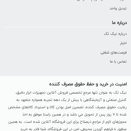
تبدیل واحد
درباره ما
درباره نیک تک
اخبار
فرصت‌های شغلی
تماس با ما
امنیت در خرید و حفظ حقوق مصرف کننده
نیک تک به عنوان تنها مرجع تخصصی فروش آنلاین تجهیزات ابزار دقیق،
کنترل صنعتی و آزمایشگاهی با بیش از یک دهه تجربه همواره متعهد به
رعایت حقوق مصرف کننده، تضمین اصل بودن کالا و استرداد کالاهای مشخص
شده تا ٧ روز پس از تحویل مي باشد و در همين راستا موفق به اخذ
مجوزهای لازم از مراجع ذیصلاح برای این فروشگاه آنلاین شده است. به همين
منظور با فراهم آوردن محیطی امن در این فروشگاه، شما قادر به خرید