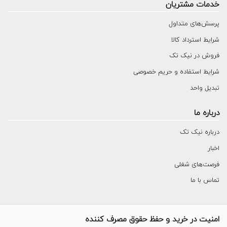
خدمات مشتریان
پرسش‌های متداول
شرایط استرداد کالا
فروش در نیک تک
شرایط استفاده و حریم خصوصی
تبدیل واحد
درباره ما
درباره نیک تک
اخبار
فرصت‌های شغلی
تماس با ما
امنیت در خرید و حفظ حقوق مصرف کننده