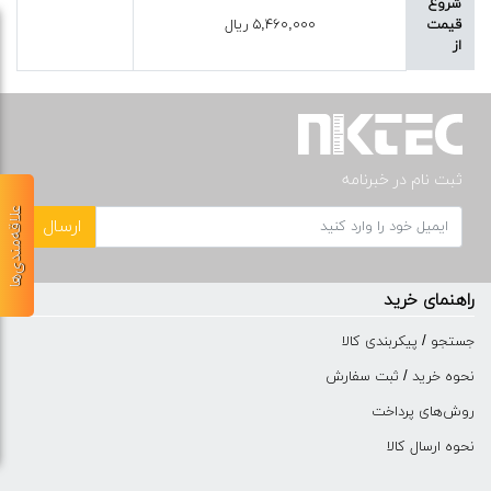
شروع
قیمت
۵,۴۶۰,۰۰۰ ریال
از
ثبت نام در خبرنامه
علاقه‌مندی‌ها
ارسال
راهنمای خرید
جستجو / پیکربندی کالا
نحوه خرید / ثبت سفارش
روش‌های پرداخت
نحوه ارسال کالا