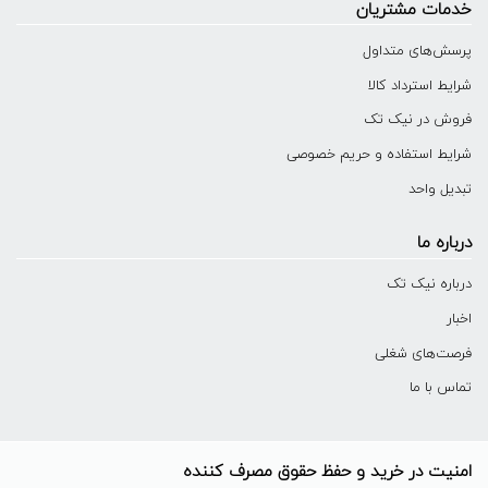
خدمات مشتریان
پرسش‌های متداول
شرایط استرداد کالا
فروش در نیک تک
شرایط استفاده و حریم خصوصی
تبدیل واحد
درباره ما
درباره نیک تک
اخبار
فرصت‌های شغلی
تماس با ما
امنیت در خرید و حفظ حقوق مصرف کننده