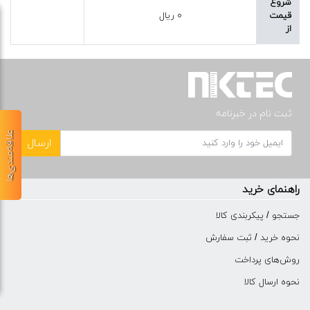
شروع
قیمت
۰ ریال
از
ثبت نام در خبرنامه
علاقه‌مندی‌ها
ارسال
راهنمای خرید
جستجو / پیکربندی کالا
نحوه خرید / ثبت سفارش
روش‌های پرداخت
نحوه ارسال کالا