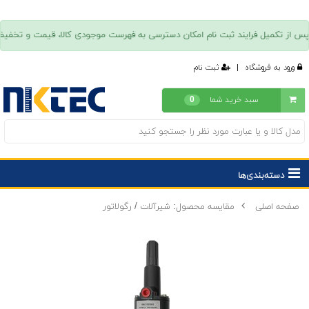
ورود به فروشگاه
|
ثبت نام
سبد خرید شما
0
دسته‌بندی‌ها
صفحه اصلی
مقایسه محصول: شیرآلات / رگولاتور