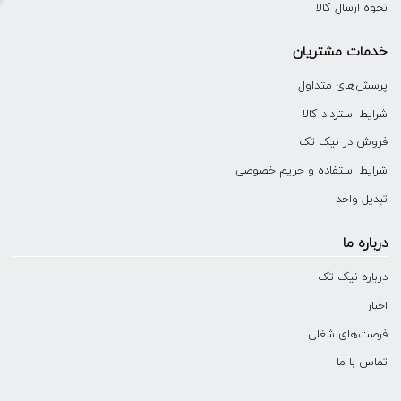
نحوه ارسال کالا
خدمات مشتریان
پرسش‌های متداول
شرایط استرداد کالا
فروش در نیک تک
شرایط استفاده و حریم خصوصی
تبدیل واحد
درباره ما
درباره نیک تک
اخبار
فرصت‌های شغلی
تماس با ما