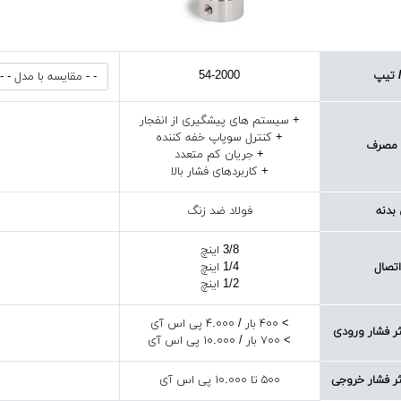
 تیپ
54-2000
+ سیستم های پیشگیری از انفجار
+ کنترل سوپاپ خفه کننده
 مصرف
+ جریان کم متعدد
+ کاربردهای فشار بالا
بدنه
فولاد ضد زنگ
3/8 اینچ
اتصال
1/4 اینچ
1/2 اینچ
> ۴۰۰ بار / ۴.۰۰۰ پی اس آی
ر فشار ورودی
> ۷۰۰ بار / ۱۰.۰۰۰ پی اس آی
ر فشار خروجی
۵۰۰ تا ۱۰.۰۰۰ پی اس آی