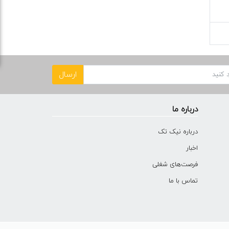
ارسال
درباره ما
درباره نیک تک
اخبار
فرصت‌های شغلی
تماس با ما