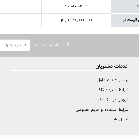
ه
تسکام - امریکا
قیمت از
۱,۲۴۰,۰۰۰,۰۰۰ ریال
ثبت نام در خبرنامه
خدمات مشتریان
پرسش‌های متداول
شرایط استرداد کالا
فروش در نیک تک
شرایط استفاده و حریم خصوصی
تبدیل واحد