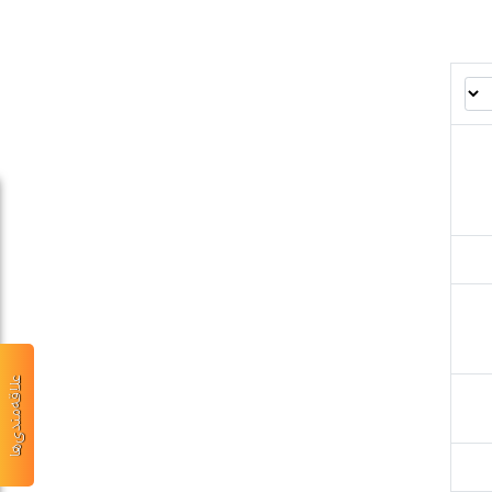
علاقه‌مندی‌ها