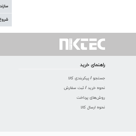
سازند
شروع 
راهنمای خرید
جستجو / پیکربندی کالا
نحوه خرید / ثبت سفارش
روش‌های پرداخت
نحوه ارسال کالا