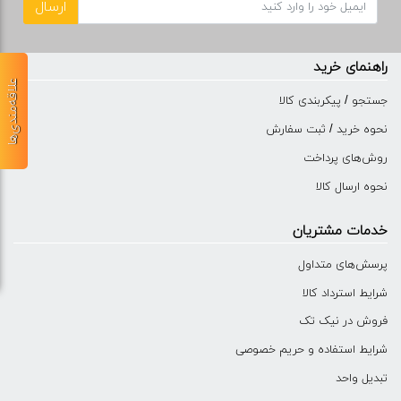
ارسال
راهنمای خرید
علاقه‌مندی‌ها
جستجو / پیکربندی کالا
نحوه خرید / ثبت سفارش
روش‌های پرداخت
نحوه ارسال کالا
خدمات مشتریان
پرسش‌های متداول
شرایط استرداد کالا
فروش در نیک تک
شرایط استفاده و حریم خصوصی
تبدیل واحد