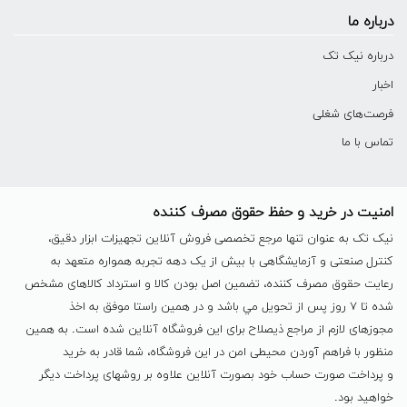
درباره ما
درباره نیک تک
اخبار
فرصت‌های شغلی
تماس با ما
امنیت در خرید و حفظ حقوق مصرف کننده
نیک تک به عنوان تنها مرجع تخصصی فروش آنلاین تجهیزات ابزار دقیق،
کنترل صنعتی و آزمایشگاهی با بیش از یک دهه تجربه همواره متعهد به
رعایت حقوق مصرف کننده، تضمین اصل بودن کالا و استرداد کالاهای مشخص
شده تا ٧ روز پس از تحویل مي باشد و در همين راستا موفق به اخذ
مجوزهای لازم از مراجع ذیصلاح برای این فروشگاه آنلاین شده است. به همين
منظور با فراهم آوردن محیطی امن در این فروشگاه، شما قادر به خرید
و پرداخت صورت حساب خود بصورت آنلاین علاوه بر روشهای پرداخت دیگر
خواهید بود.