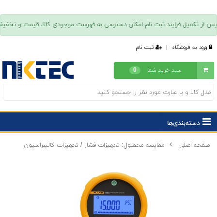
ورود به فروشگاه
|
ثبت نام
سبد خرید شما
0
دسته‌بندی‌ها
صفحه اصلی
مقایسه محصول: تجهیزات فشار / تجهیزات کالیبراسیون