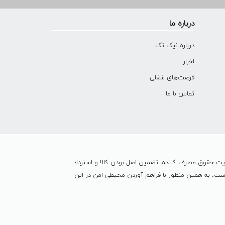
درباره ما
درباره نیک تک
اخبار
فرصت‌های شغلی
تماس با ما
ایت حقوق مصرف کننده، تضمین اصل بودن کالا و استرداد
ین شده است. به همين منظور با فراهم آوردن محیطی امن در این