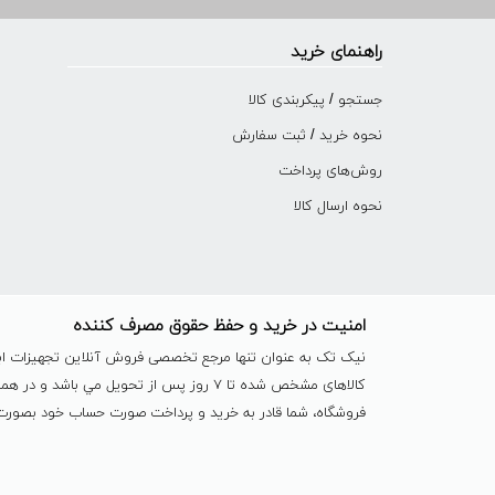
راهنمای خرید
جستجو / پیکربندی کالا
نحوه خرید / ثبت سفارش
روش‌های پرداخت
نحوه ارسال کالا
امنیت در خرید و حفظ حقوق مصرف کننده
نیک تک به عنوان تنها مرجع تخصصی فروش آنلاین تجهیزات ابزا
کالاهای مشخص شده تا ٧ روز پس از تحویل 
فروشگاه، شما قادر به خرید و پرداخت صورت حساب خود بصورت آ