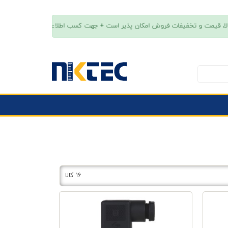
۱۶ کالا