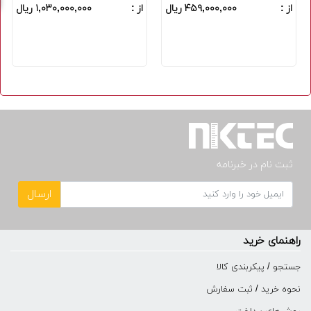
از :
۴۵۹,۰۰۰,۰۰۰ ریال
از :
۱,۰۳۰,۰۰۰,۰۰۰ ریال
ثبت نام در خبرنامه
ارسال
راهنمای خرید
جستجو / پیکربندی کالا
نحوه خرید / ثبت سفارش