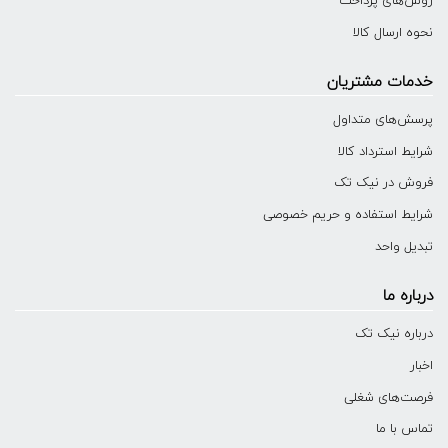
روش‌های پرداخت
نحوه ارسال کالا
خدمات مشتریان
پرسش‌های متداول
شرایط استرداد کالا
فروش در نیک تک
شرایط استفاده و حریم خصوصی
تبدیل واحد
درباره ما
درباره نیک تک
اخبار
فرصت‌های شغلی
تماس با ما