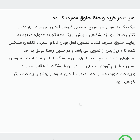
امنیت در خرید و حفظ حقوق مصرف کننده
نیک تک به عنوان تنها مرجع تخصصی فروش آنلاین تجهیزات ابزار دقیق،
کنترل صنعتی و آزمایشگاهی با بیش از یک دهه تجربه همواره متعهد به
رعایت حقوق مصرف کننده، تضمین اصل بودن کالا و استرداد کالاهای مشخص
شده تا ٧ روز پس از تحویل مي باشد و در همين راستا موفق به اخذ
مجوزهای لازم از مراجع ذیصلاح برای این فروشگاه آنلاین شده است. به همين
منظور با فراهم آوردن محیطی امن در این فروشگاه، شما قادر به خرید
و پرداخت صورت حساب خود بصورت آنلاین علاوه بر روشهای پرداخت دیگر
خواهید بود.