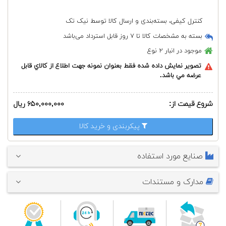
کنترل کیفی، بسته‌بندی و ارسال کالا توسط نیک تک
بسته به مشخصات کالا تا ۷ روز قابل استرداد می‌باشد
موجود در انبار
۲ نوع
تصوير نمايش داده شده فقط بعنوان نمونه جهت اطلاع از كالاي قابل
عرضه مي باشد.
شروع قیمت از:
۶۵۰,۰۰۰,۰۰۰ ریال
پیکربندی و خرید کالا
صنایع مورد استفاده
مدارک و مستندات