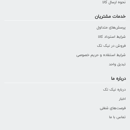
نحوه ارسال کالا
خدمات مشتریان
پرسش‌های متداول
شرایط استرداد کالا
فروش در نیک تک
شرایط استفاده و حریم خصوصی
تبدیل واحد
درباره ما
درباره نیک تک
اخبار
فرصت‌های شغلی
تماس با ما