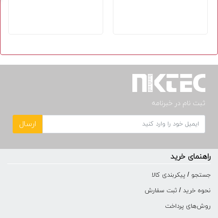
ثبت نام در خبرنامه
ارسال
راهنمای خرید
جستجو / پیکربندی کالا
نحوه خرید / ثبت سفارش
روش‌های پرداخت