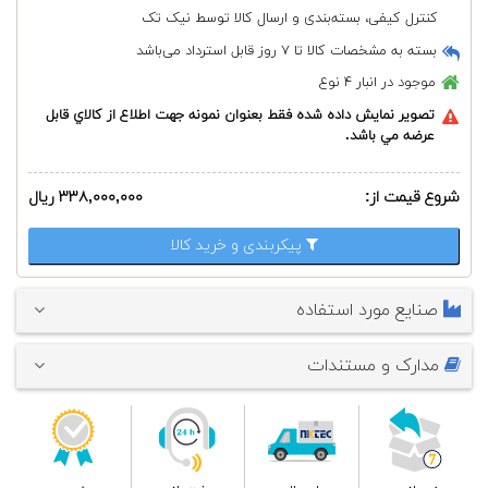
کنترل کیفی، بسته‌بندی و ارسال کالا توسط نیک تک
بسته به مشخصات کالا تا ۷ روز قابل استرداد می‌باشد
موجود در انبار
۴ نوع
تصوير نمايش داده شده فقط بعنوان نمونه جهت اطلاع از كالاي قابل
عرضه مي باشد.
شروع قیمت از:
۳۳۸,۰۰۰,۰۰۰ ریال
پیکربندی و خرید کالا
صنایع مورد استفاده
مدارک و مستندات