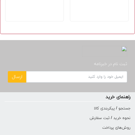
ثبت نام در خبرنامه
ارسال
راهنمای خرید
جستجو / پیکربندی کالا
نحوه خرید / ثبت سفارش
روش‌های پرداخت