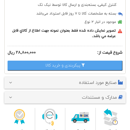
کنترل کیفی، بسته‌بندی و ارسال کالا توسط نیک تک
بسته به مشخصات کالا تا ۷ روز قابل استرداد می‌باشد
موجود در انبار
۲ نوع
تصوير نمايش داده شده فقط بعنوان نمونه جهت اطلاع از كالاي قابل
عرضه مي باشد.
شروع قیمت از:
۲۸,۸۰۰,۰۰۰ ریال
پیکربندی و خرید کالا
صنایع مورد استفاده
مدارک و مستندات