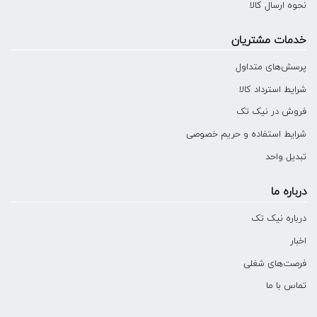
نحوه ارسال کالا
خدمات مشتریان
پرسش‌های متداول
شرایط استرداد کالا
فروش در نیک تک
شرایط استفاده و حریم خصوصی
تبدیل واحد
درباره ما
درباره نیک تک
اخبار
فرصت‌های شغلی
تماس با ما