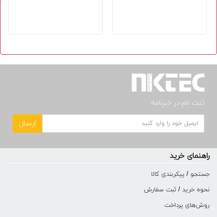
ثبت نام در خبرنامه
ارسال
راهنمای خرید
جستجو / پیکربندی کالا
نحوه خرید / ثبت سفارش
روش‌های پرداخت