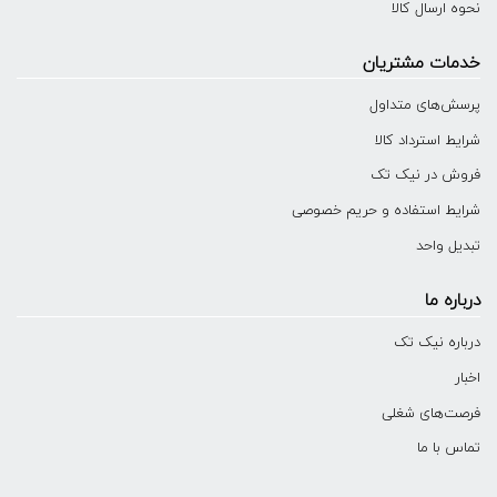
نحوه ارسال کالا
خدمات مشتریان
پرسش‌های متداول
شرایط استرداد کالا
فروش در نیک تک
شرایط استفاده و حریم خصوصی
تبدیل واحد
درباره ما
درباره نیک تک
اخبار
فرصت‌های شغلی
تماس با ما