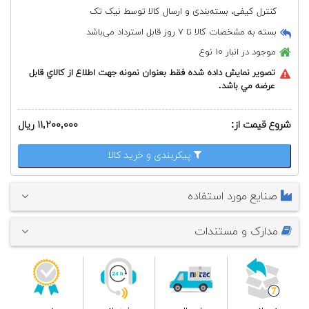
کنترل کیفی، بسته‌بندی و ارسال کالا توسط نیک تک
بسته به مشخصات کالا تا ۷ روز قابل استرداد می‌باشد
موجود در انبار
۱۰ نوع
تصوير نمايش داده شده فقط بعنوان نمونه جهت اطلاع از كالاي قابل
عرضه مي باشد.
شروع قیمت از:
۱۱,۲۰۰,۰۰۰ ریال
پیکربندی و خرید کالا
صنایع مورد استفاده
مدارک و مستندات