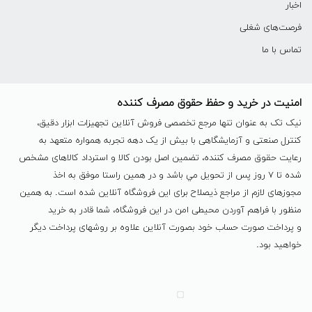
اخبار
فرصت‌های شغلی
تماس با ما
امنیت در خرید و حفظ حقوق مصرف کننده
نیک تک به عنوان تنها مرجع تخصصی فروش آنلاین تجهیزات ابزار دقیق،
کنترل صنعتی و آزمایشگاهی با بیش از یک دهه تجربه همواره متعهد به
رعایت حقوق مصرف کننده، تضمین اصل بودن کالا و استرداد کالاهای مشخص
شده تا ٧ روز پس از تحویل مي باشد و در همين راستا موفق به اخذ
مجوزهای لازم از مراجع ذیصلاح برای این فروشگاه آنلاین شده است. به همين
منظور با فراهم آوردن محیطی امن در این فروشگاه، شما قادر به خرید
و پرداخت صورت حساب خود بصورت آنلاین علاوه بر روشهای پرداخت دیگر
خواهید بود.