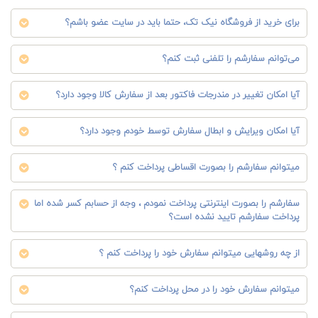
برای خرید از فروشگاه نیک تک، حتما باید در سایت عضو باشم؟
می‏‌توانم سفارشم را تلفنی ثبت کنم؟
آیا امکان تغییر در مندرجات فاکتور بعد از سفارش کالا وجود دارد؟
آیا امکان ویرایش و ابطال سفارش توسط خودم وجود دارد؟
میتوانم سفارشم را بصورت اقساطی پرداخت کنم ؟
سفارشم را بصورت اینترنتی پرداخت نمودم ، وجه از حسابم کسر شده اما
پرداخت سفارشم تایید نشده است؟
از چه روشهایی میتوانم سفارش خود را پرداخت کنم ؟
میتوانم سفارش خود را در محل پرداخت کنم؟