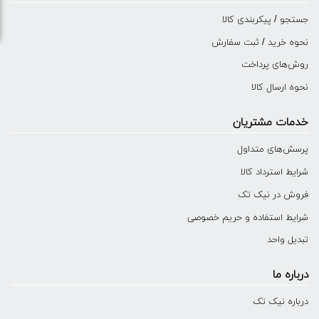
جستجو / پیکربندی کالا
نحوه خرید / ثبت سفارش
روش‌های پرداخت
نحوه ارسال کالا
خدمات مشتریان
پرسش‌های متداول
شرایط استرداد کالا
فروش در نیک تک
شرایط استفاده و حریم خصوصی
تبدیل واحد
درباره ما
درباره نیک تک