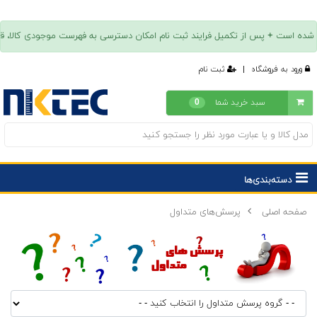
ورود به فروشگاه
|
ثبت نام
سبد خرید شما
0
دسته‌بندی‌ها
صفحه اصلی
پرسش‌های متداول