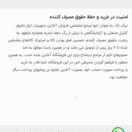
امنیت در خرید و حفظ حقوق مصرف کننده
نیک تک به عنوان تنها مرجع تخصصی فروش آنلاین تجهیزات ابزار دقیق،
کنترل صنعتی و آزمایشگاهی با بیش از یک دهه تجربه همواره متعهد به
رعایت حقوق مصرف کننده، تضمین اصل بودن کالا و استرداد کالاهای مشخص
شده تا ٧ روز پس از تحویل مي باشد و در همين راستا موفق به اخذ
مجوزهای لازم از مراجع ذیصلاح برای این فروشگاه آنلاین شده است. به همين
منظور با فراهم آوردن محیطی امن در این فروشگاه، شما قادر به خرید
و پرداخت صورت حساب خود بصورت آنلاین علاوه بر روشهای پرداخت دیگر
خواهید بود.