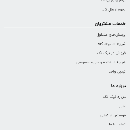
روش‌های پرداخت
نحوه ارسال کالا
خدمات مشتریان
پرسش‌های متداول
شرایط استرداد کالا
فروش در نیک تک
شرایط استفاده و حریم خصوصی
تبدیل واحد
درباره ما
درباره نیک تک
اخبار
فرصت‌های شغلی
تماس با ما