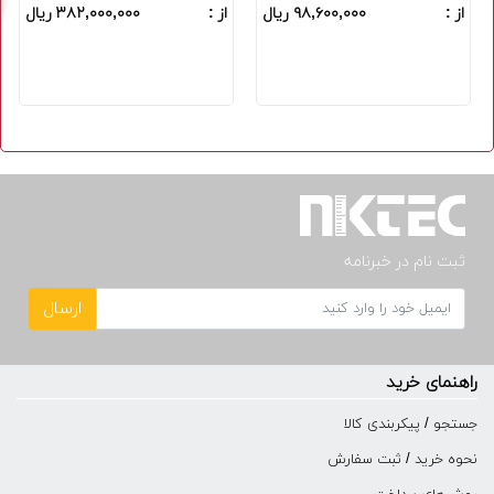
از :
۹۸,۶۰۰,۰۰۰ ریال
از :
۳۸۲,۰۰۰,۰۰۰ ریال
ثبت نام در خبرنامه
ارسال
راهنمای خرید
جستجو / پیکربندی کالا
نحوه خرید / ثبت سفارش