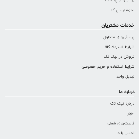
روش‌های پرداخت
نحوه ارسال کالا
خدمات مشتریان
پرسش‌های متداول
شرایط استرداد کالا
فروش در نیک تک
شرایط استفاده و حریم خصوصی
تبدیل واحد
درباره ما
درباره نیک تک
اخبار
فرصت‌های شغلی
تماس با ما