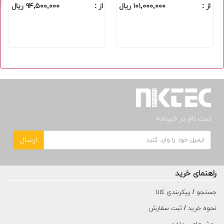
از :
۱۰۱,۰۰۰,۰۰۰ ریال
از :
۹۴,۵۰۰,۰۰۰ ریال
ثبت نام در خبرنامه
ارسال
راهنمای خرید
جستجو / پیکربندی کالا
نحوه خرید / ثبت سفارش