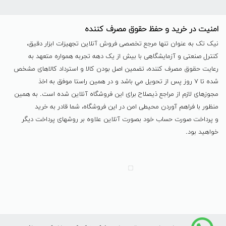
امنیت در خرید و حفظ حقوق مصرف کننده
نیک تک به عنوان تنها مرجع تخصصی فروش آنلاین تجهیزات ابزار دقیق،
کنترل صنعتی و آزمایشگاهی با بیش از یک دهه تجربه همواره متعهد به
رعایت حقوق مصرف کننده، تضمین اصل بودن کالا و استرداد کالاهای مشخص
شده تا ٧ روز پس از تحویل مي باشد و در همين راستا موفق به اخذ
مجوزهای لازم از مراجع ذیصلاح برای این فروشگاه آنلاین شده است. به همين
منظور با فراهم آوردن محیطی امن در این فروشگاه، شما قادر به خرید
و پرداخت صورت حساب خود بصورت آنلاین علاوه بر روشهای پرداخت دیگر
خواهید بود.