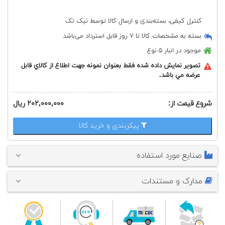
کنترل کیفی، بسته‌بندی و ارسال کالا توسط نیک تک
بسته به مشخصات کالا تا ۷ روز قابل استرداد می‌باشد
موجود در انبار
۵ نوع
تصوير نمايش داده شده فقط بعنوان نمونه جهت اطلاع از كالاي قابل
عرضه مي باشد.
شروع قیمت از:
۲۰۲,۰۰۰,۰۰۰ ریال
پیکربندی و خرید کالا
صنایع مورد استفاده
مدارک و مستندات