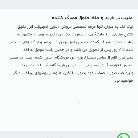
امنیت در خرید و حفظ حقوق مصرف کننده
نیک تک به عنوان تنها مرجع تخصصی فروش آنلاین تجهیزات ابزار دقیق،
کنترل صنعتی و آزمایشگاهی با بیش از یک دهه تجربه همواره متعهد به
رعایت حقوق مصرف کننده، تضمین اصل بودن کالا و استرداد کالاهای مشخص
شده تا ٧ روز پس از تحویل مي باشد و در همين راستا موفق به اخذ
مجوزهای لازم از مراجع ذیصلاح برای این فروشگاه آنلاین شده است. به همين
منظور با فراهم آوردن محیطی امن در این فروشگاه، شما قادر به خرید
و پرداخت صورت حساب خود بصورت آنلاین علاوه بر روشهای پرداخت دیگر
خواهید بود.