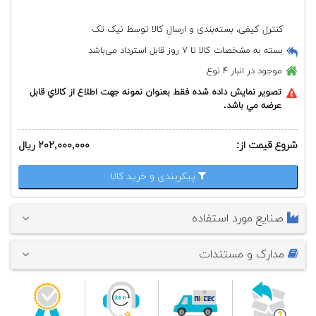
کنترل کیفی، بسته‌بندی و ارسال کالا توسط نیک تک
بسته به مشخصات کالا تا ۷ روز قابل استرداد می‌باشد
موجود در انبار
۴ نوع
تصوير نمايش داده شده فقط بعنوان نمونه جهت اطلاع از كالاي قابل
عرضه مي باشد.
شروع قیمت از:
۲۰۲,۰۰۰,۰۰۰ ریال
پیکربندی و خرید کالا
صنایع مورد استفاده
مدارک و مستندات