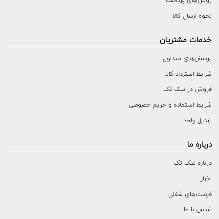
روش‌های پرداخت
نحوه ارسال کالا
خدمات مشتریان
پرسش‌های متداول
شرایط استرداد کالا
فروش در نیک تک
شرایط استفاده و حریم خصوصی
تبدیل واحد
درباره ما
درباره نیک تک
اخبار
فرصت‌های شغلی
تماس با ما