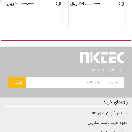
از :
۲۰۲,۰۰۰,۰۰۰ ریال
از :
۱۰۱,۰۰۰,۰۰۰ ریال
ثبت نام در خبرنامه
ارسال
راهنمای خرید
جستجو / پیکربندی کالا
نحوه خرید / ثبت سفارش